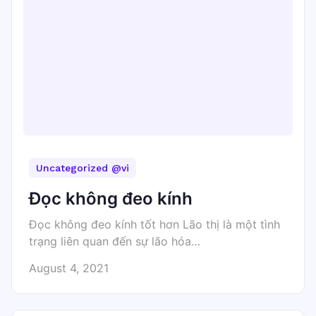
Uncategorized @vi
Đọc không đeo kính
Đọc không đeo kính tốt hơn Lão thị là một tình
trạng liên quan đến sự lão hóa…
August 4, 2021