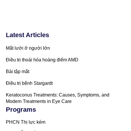
Latest Articles
Mắt lười ở người lớn
Điều trị thoái hóa hoàng điểm AMD
Bài tập mắt
Điều trị bệnh Stargardt
Keratoconus Treatments: Causes, Symptoms, and
Modern Treatments in Eye Care
Programs
PHCN Thị lực kém