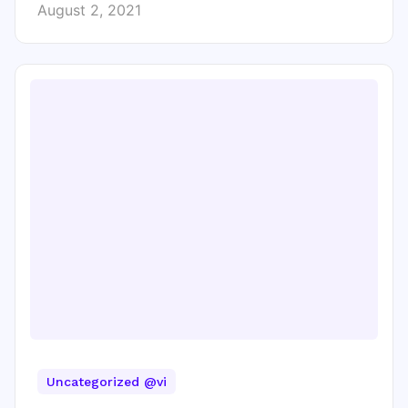
August 2, 2021
Uncategorized @vi