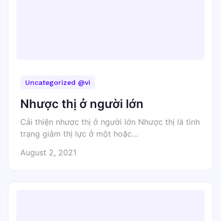
Uncategorized @vi
Nhược thị ở người lớn
Cải thiện nhược thị ở người lớn Nhược thị là tình
trạng giảm thị lực ở một hoặc…
August 2, 2021